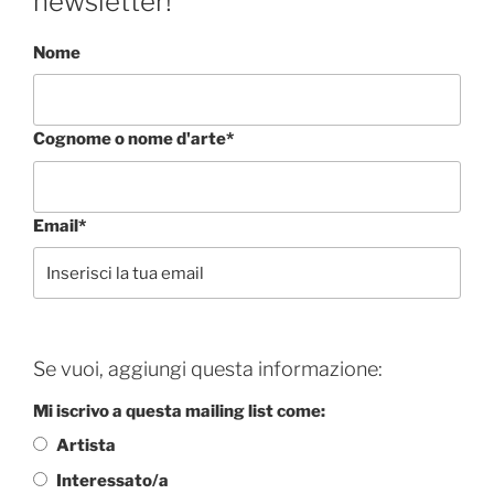
newsletter!
Nome
Cognome o nome d'arte*
Email*
Se vuoi, aggiungi questa informazione:
Mi iscrivo a questa mailing list come:
Artista
Interessato/a