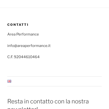
CONTATTI
Area Performance
info@areaperformance.it
C.F. 92044610464
Resta in contatto con la nostra