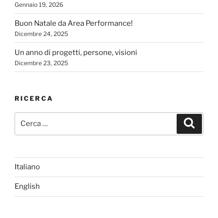
Gennaio 19, 2026
Buon Natale da Area Performance!
Dicembre 24, 2025
Un anno di progetti, persone, visioni
Dicembre 23, 2025
RICERCA
Cerca:
Cerca
Italiano
English