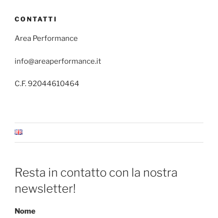
CONTATTI
Area Performance
info@areaperformance.it
C.F. 92044610464
Resta in contatto con la nostra
newsletter!
Nome