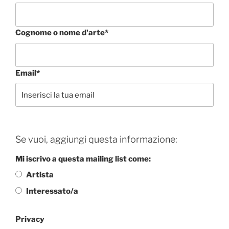
Cognome o nome d'arte*
Email*
Se vuoi, aggiungi questa informazione:
Mi iscrivo a questa mailing list come:
Artista
Interessato/a
Privacy