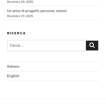
Dicembre 24, 2025
Un anno di progetti, persone, visioni
Dicembre 23, 2025
RICERCA
Cerca:
Cerca
Italiano
English