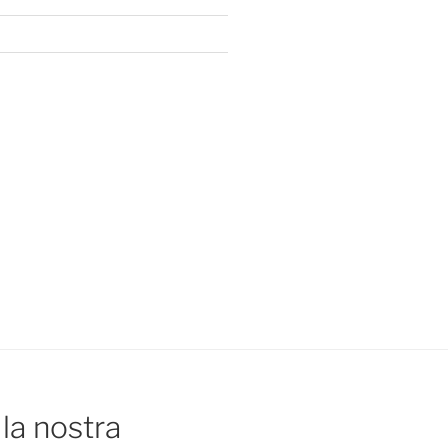
la nostra