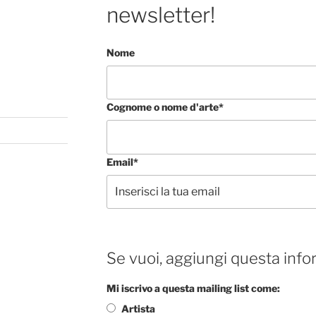
newsletter!
Nome
Cognome o nome d'arte*
Email*
Se vuoi, aggiungi questa info
Mi iscrivo a questa mailing list come:
Artista