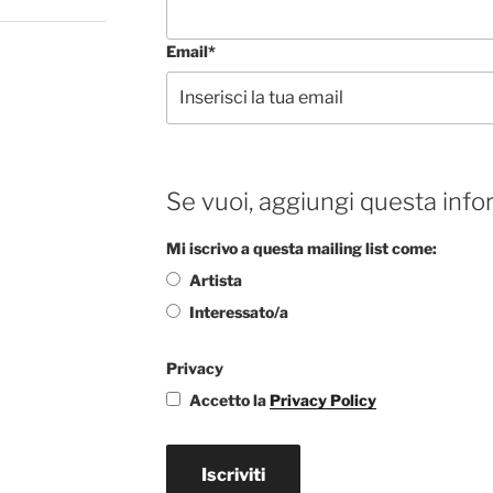
Email*
Se vuoi, aggiungi questa info
Mi iscrivo a questa mailing list come:
Artista
Interessato/a
Privacy
Accetto la
Privacy Policy
Iscriviti