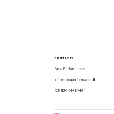
CONTATTI
Area Performance
info@areaperformance.it
C.F. 92044610464