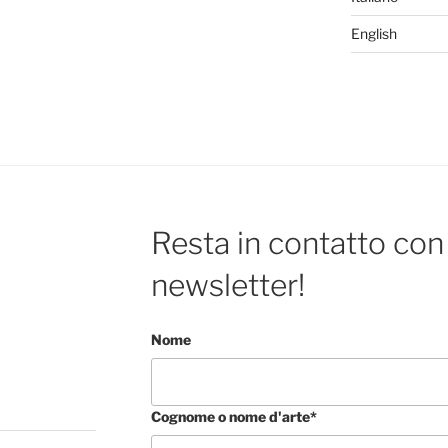
English
Resta in contatto con 
newsletter!
Nome
Cognome o nome d'arte*