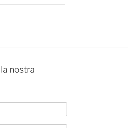
la nostra