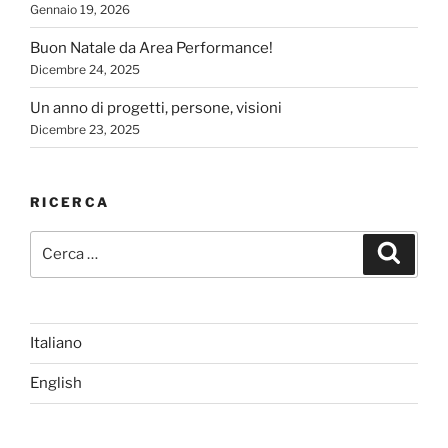
Gennaio 19, 2026
Buon Natale da Area Performance!
Dicembre 24, 2025
Un anno di progetti, persone, visioni
Dicembre 23, 2025
RICERCA
Cerca:
Cerca
Italiano
English