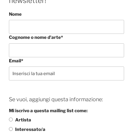
newsletter!
Nome
Cognome o nome d'arte*
Email*
Se vuoi, aggiungi questa informazione:
Mi iscrivo a questa mailing list come:
Artista
Interessato/a