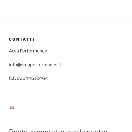
CONTATTI
Area Performance
info@areaperformance.it
C.F. 92044610464