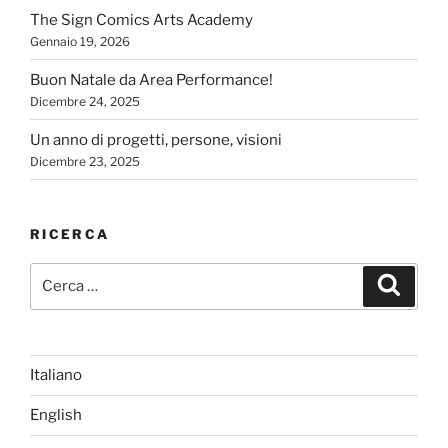
The Sign Comics Arts Academy
Gennaio 19, 2026
Buon Natale da Area Performance!
Dicembre 24, 2025
Un anno di progetti, persone, visioni
Dicembre 23, 2025
RICERCA
Cerca:
Cerca
Italiano
English