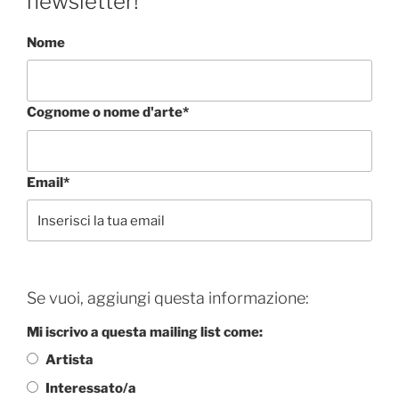
newsletter!
Nome
Cognome o nome d'arte*
Email*
Se vuoi, aggiungi questa informazione:
Mi iscrivo a questa mailing list come:
Artista
Interessato/a