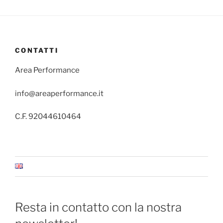
CONTATTI
Area Performance
info@areaperformance.it
C.F. 92044610464
Resta in contatto con la nostra