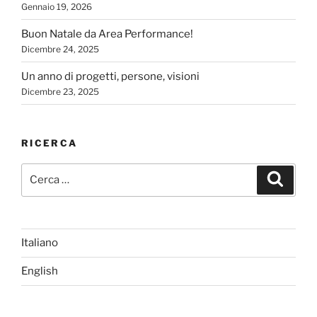
Gennaio 19, 2026
Buon Natale da Area Performance!
Dicembre 24, 2025
Un anno di progetti, persone, visioni
Dicembre 23, 2025
RICERCA
Cerca:
Cerca
Italiano
English