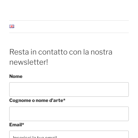
Resta in contatto con la nostra
newsletter!
Nome
Cognome o nome d'arte*
Email*