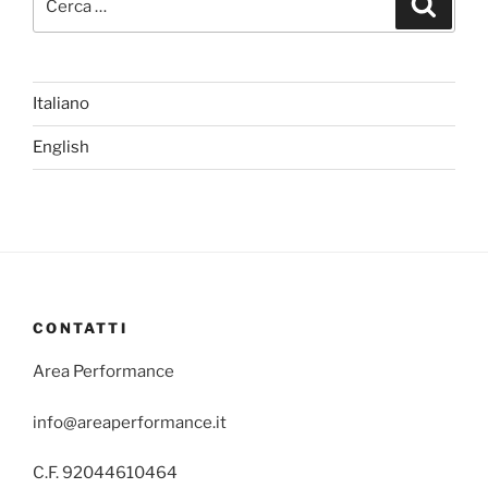
Italiano
English
CONTATTI
Area Performance
info@areaperformance.it
C.F. 92044610464