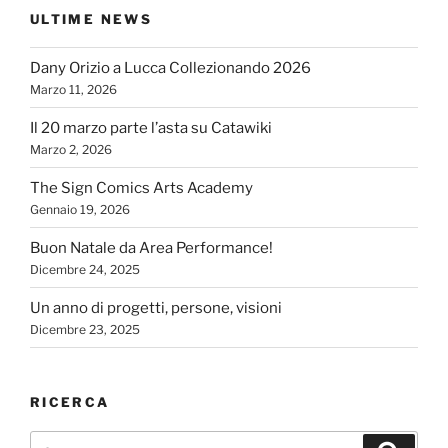
ULTIME NEWS
Dany Orizio a Lucca Collezionando 2026
Marzo 11, 2026
Il 20 marzo parte l’asta su Catawiki
Marzo 2, 2026
The Sign Comics Arts Academy
Gennaio 19, 2026
Buon Natale da Area Performance!
Dicembre 24, 2025
Un anno di progetti, persone, visioni
Dicembre 23, 2025
RICERCA
Cerca:
Cerca