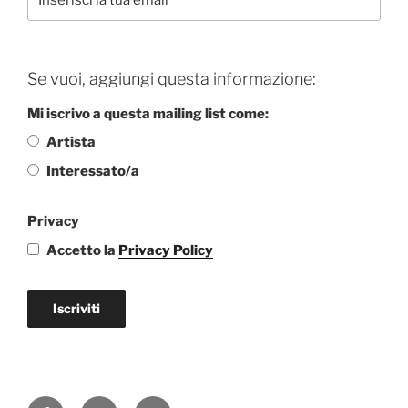
Se vuoi, aggiungi questa informazione:
Mi iscrivo a questa mailing list come:
Artista
Interessato/a
Privacy
Accetto la
Privacy Policy
Iscriviti
Facebook
Instagram
Email