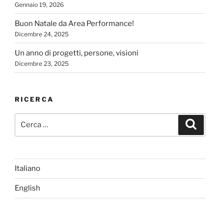
Gennaio 19, 2026
Buon Natale da Area Performance!
Dicembre 24, 2025
Un anno di progetti, persone, visioni
Dicembre 23, 2025
RICERCA
Cerca:
Cerca
Italiano
English