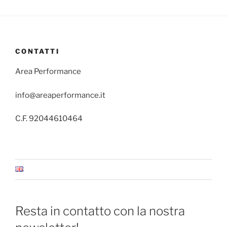
CONTATTI
Area Performance
info@areaperformance.it
C.F. 92044610464
Resta in contatto con la nostra