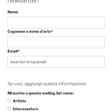
newsletter!
Nome
Cognome o nome d'arte*
Email*
Se vuoi, aggiungi questa informazione:
Mi iscrivo a questa mailing list come:
Artista
Interessato/a