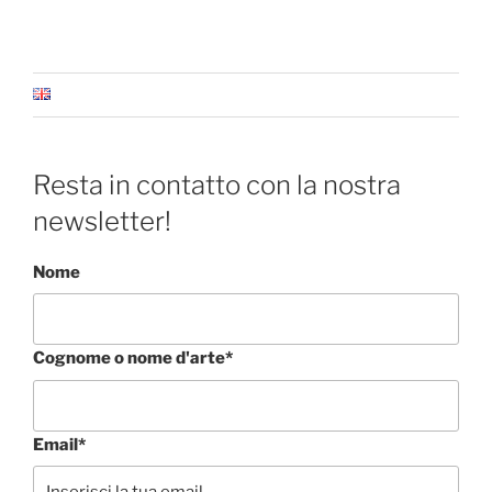
Resta in contatto con la nostra
newsletter!
Nome
Cognome o nome d'arte*
Email*