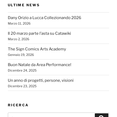
ULTIME NEWS
Dany Orizio a Lucca Collezionando 2026
Marzo 11, 2026
Il 20 marzo parte l’asta su Catawiki
Marzo 2, 2026
The Sign Comics Arts Academy
Gennaio 19, 2026
Buon Natale da Area Performance!
Dicembre 24, 2025
Un anno di progetti, persone, visioni
Dicembre 23, 2025
RICERCA
Cerca:
Cerca