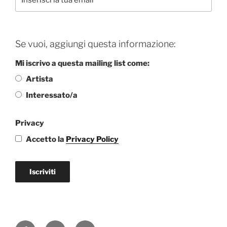
Se vuoi, aggiungi questa informazione:
Mi iscrivo a questa mailing list come:
Artista
Interessato/a
Privacy
Accetto la
Privacy Policy
Iscriviti
Facebook
Instagram
Email