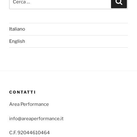
Italiano
English
CONTATTI
Area Performance
info@areaperformance.it
C.F. 92044610464