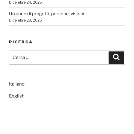
Dicembre 24, 2025
Un anno di progetti, persone, visioni
Dicembre 23, 2025
RICERCA
Cerca:
Cerca
Italiano
English