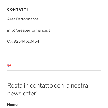
CONTATTI
Area Performance
info@areaperformance.it
C.F. 92044610464
Resta in contatto con la nostra
newsletter!
Nome