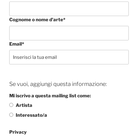
Cognome o nome d'arte*
Email*
Se vuoi, aggiungi questa informazione:
Mi iscrivo a questa mailing list come:
Artista
Interessato/a
Privacy