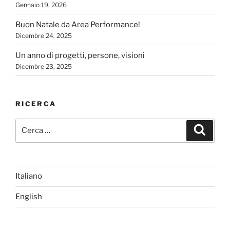
Gennaio 19, 2026
Buon Natale da Area Performance!
Dicembre 24, 2025
Un anno di progetti, persone, visioni
Dicembre 23, 2025
RICERCA
Cerca:
Cerca
Italiano
English