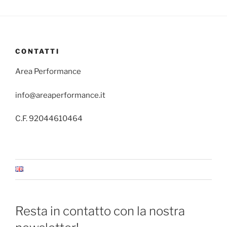
CONTATTI
Area Performance
info@areaperformance.it
C.F. 92044610464
Resta in contatto con la nostra