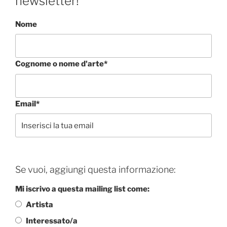
newsletter!
Nome
Cognome o nome d'arte*
Email*
Se vuoi, aggiungi questa informazione:
Mi iscrivo a questa mailing list come:
Artista
Interessato/a