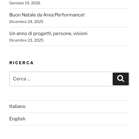
Gennaio 19, 2026
Buon Natale da Area Performance!
Dicembre 24, 2025
Un anno di progetti, persone, visioni
Dicembre 23, 2025
RICERCA
Cerca:
Cerca
Italiano
English