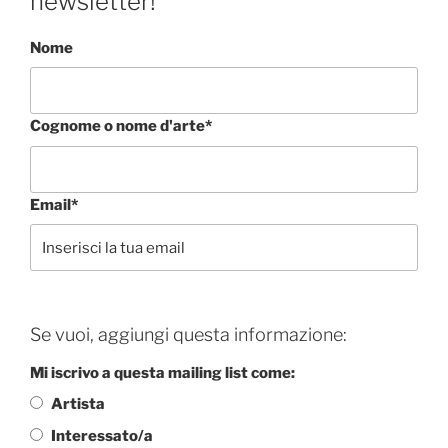
newsletter!
Nome
Cognome o nome d'arte*
Email*
Se vuoi, aggiungi questa informazione:
Mi iscrivo a questa mailing list come:
Artista
Interessato/a