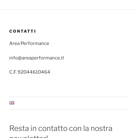
CONTATTI
Area Performance
info@areaperformance.it
C.F. 92044610464
Resta in contatto con la nostra