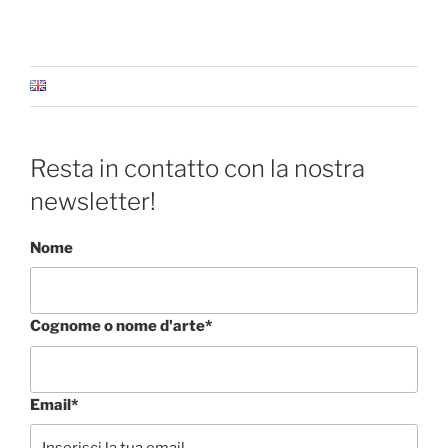
Resta in contatto con la nostra
newsletter!
Nome
Cognome o nome d'arte*
Email*