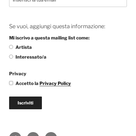
Se vuoi, aggiungi questa informazione:
Mi iscrivo a questa mailing list come:
Artista
Interessato/a
Privacy
Accetto la
Privacy Policy
Iscriviti
Facebook
Instagram
Email