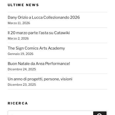
ULTIME NEWS
Dany Orizio a Lucca Collezionando 2026
Marzo 11, 2026
Il 20 marzo parte l’asta su Catawiki
Marzo 2, 2026
The Sign Comics Arts Academy
Gennaio 19, 2026
Buon Natale da Area Performance!
Dicembre 24, 2025
Un anno di progetti, persone, visioni
Dicembre 23, 2025
RICERCA
Cerca:
Cerca