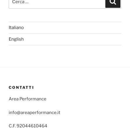
Italiano
English
CONTATTI
Area Performance
info@areaperformance.it
C.F. 92044610464