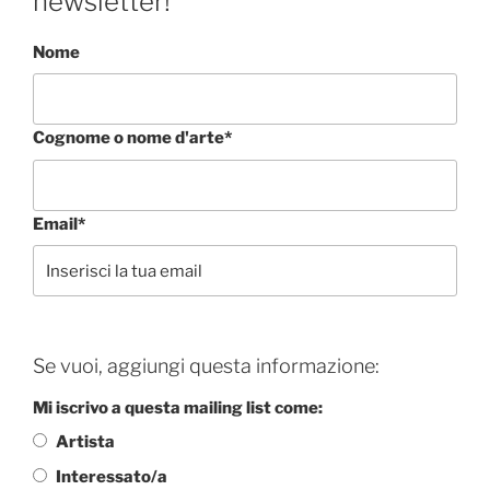
newsletter!
Nome
Cognome o nome d'arte*
Email*
Se vuoi, aggiungi questa informazione:
Mi iscrivo a questa mailing list come:
Artista
Interessato/a