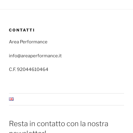
CONTATTI
Area Performance
info@areaperformance.it
C.F. 92044610464
Resta in contatto con la nostra