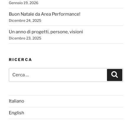
Gennaio 19, 2026
Buon Natale da Area Performance!
Dicembre 24, 2025
Un anno di progetti, persone, visioni
Dicembre 23, 2025
RICERCA
Cerca:
Cerca
Italiano
English