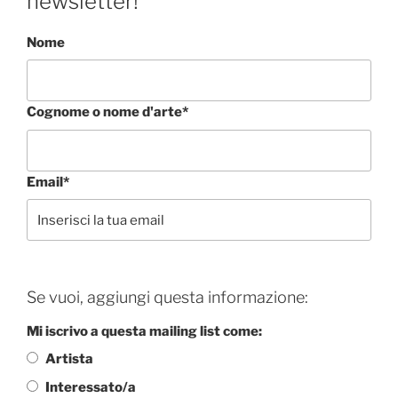
newsletter!
Nome
Cognome o nome d'arte*
Email*
Se vuoi, aggiungi questa informazione:
Mi iscrivo a questa mailing list come:
Artista
Interessato/a