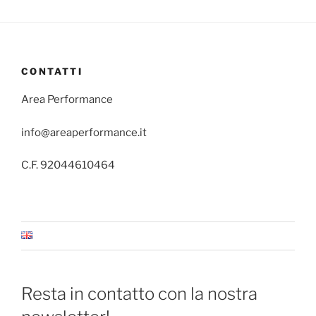
CONTATTI
Area Performance
info@areaperformance.it
C.F. 92044610464
Resta in contatto con la nostra