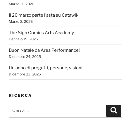
Marzo 11, 2026
Il 20 marzo parte l’asta su Catawiki
Marzo 2, 2026
The Sign Comics Arts Academy
Gennaio 19, 2026
Buon Natale da Area Performance!
Dicembre 24, 2025
Un anno di progetti, persone, visioni
Dicembre 23, 2025
RICERCA
Cerca:
Cerca