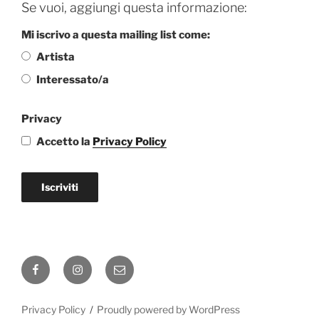
Se vuoi, aggiungi questa informazione:
Mi iscrivo a questa mailing list come:
Artista
Interessato/a
Privacy
Accetto la
Privacy Policy
Iscriviti
Facebook
Instagram
Email
Privacy Policy
Proudly powered by WordPress