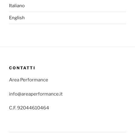
Italiano
English
CONTATTI
Area Performance
info@areaperformance.it
C.F. 92044610464