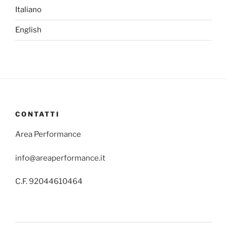
Italiano
English
CONTATTI
Area Performance
info@areaperformance.it
C.F. 92044610464