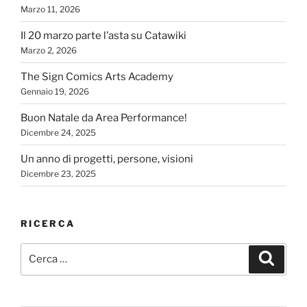
Marzo 11, 2026
Il 20 marzo parte l’asta su Catawiki
Marzo 2, 2026
The Sign Comics Arts Academy
Gennaio 19, 2026
Buon Natale da Area Performance!
Dicembre 24, 2025
Un anno di progetti, persone, visioni
Dicembre 23, 2025
RICERCA
Cerca:
Cerca