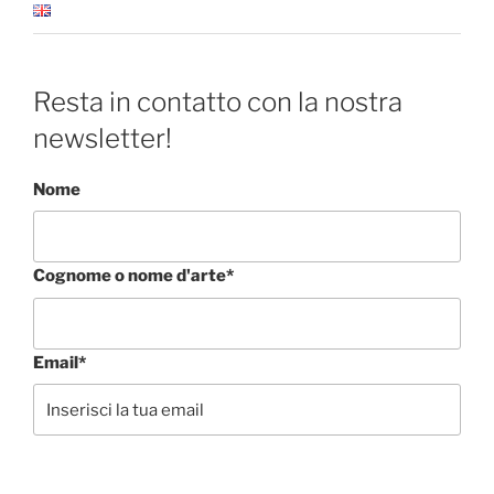
Resta in contatto con la nostra
newsletter!
Nome
Cognome o nome d'arte*
Email*