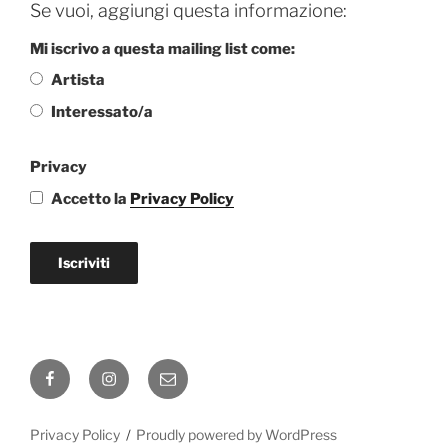
Se vuoi, aggiungi questa informazione:
Mi iscrivo a questa mailing list come:
Artista
Interessato/a
Privacy
Accetto la
Privacy Policy
Iscriviti
Facebook
Instagram
Email
Privacy Policy
Proudly powered by WordPress