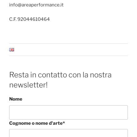
info@areaperformance.it
C.F. 92044610464
Resta in contatto con la nostra
newsletter!
Nome
Cognome o nome d'arte*