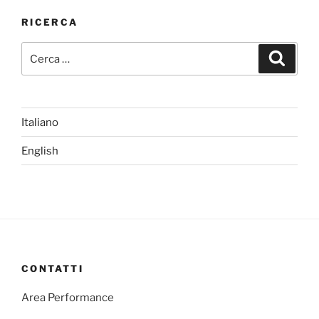
RICERCA
Cerca:
Cerca
Italiano
English
CONTATTI
Area Performance