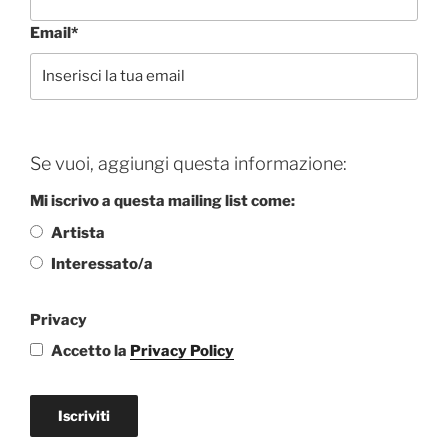
Email*
Se vuoi, aggiungi questa informazione:
Mi iscrivo a questa mailing list come:
Artista
Interessato/a
Privacy
Accetto la
Privacy Policy
Iscriviti