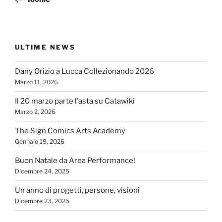
ULTIME NEWS
Dany Orizio a Lucca Collezionando 2026
Marzo 11, 2026
Il 20 marzo parte l’asta su Catawiki
Marzo 2, 2026
The Sign Comics Arts Academy
Gennaio 19, 2026
Buon Natale da Area Performance!
Dicembre 24, 2025
Un anno di progetti, persone, visioni
Dicembre 23, 2025