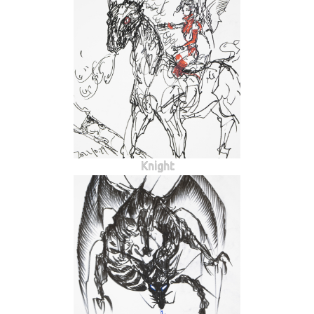
Knight