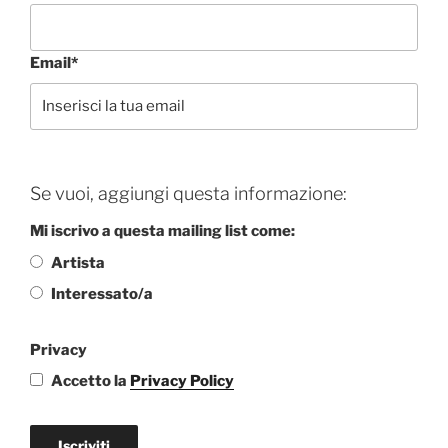
Email*
Se vuoi, aggiungi questa informazione:
Mi iscrivo a questa mailing list come:
Artista
Interessato/a
Privacy
Accetto la
Privacy Policy
Iscriviti