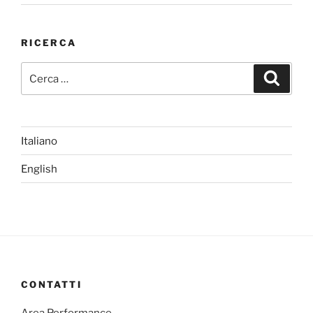
RICERCA
Cerca:
Cerca
Italiano
English
CONTATTI
Area Performance