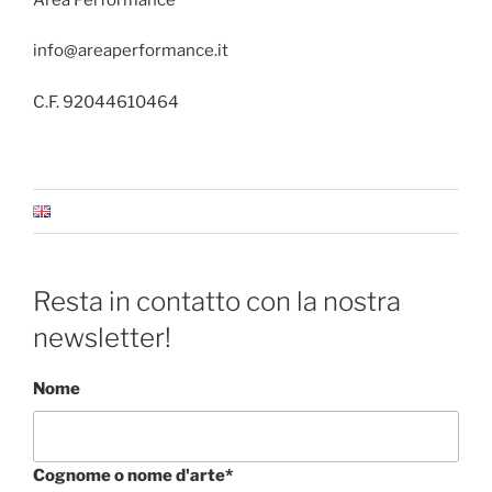
info@areaperformance.it
C.F. 92044610464
Resta in contatto con la nostra
newsletter!
Nome
Cognome o nome d'arte*