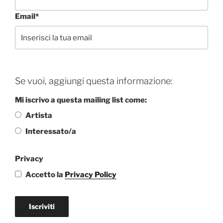
Email*
Se vuoi, aggiungi questa informazione:
Mi iscrivo a questa mailing list come:
Artista
Interessato/a
Privacy
Accetto la
Privacy Policy
Iscriviti