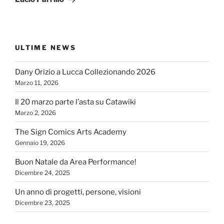
ULTIME NEWS
Dany Orizio a Lucca Collezionando 2026
Marzo 11, 2026
Il 20 marzo parte l’asta su Catawiki
Marzo 2, 2026
The Sign Comics Arts Academy
Gennaio 19, 2026
Buon Natale da Area Performance!
Dicembre 24, 2025
Un anno di progetti, persone, visioni
Dicembre 23, 2025