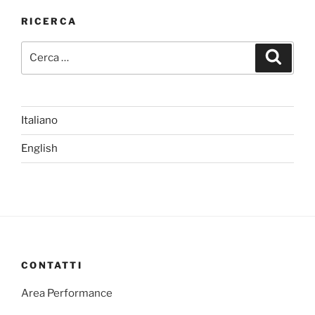
RICERCA
Cerca:
Cerca
Italiano
English
CONTATTI
Area Performance