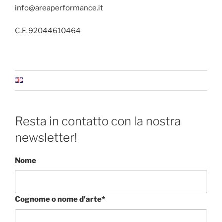
info@areaperformance.it
C.F. 92044610464
Resta in contatto con la nostra
newsletter!
Nome
Cognome o nome d'arte*