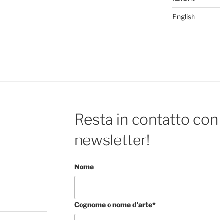
English
Resta in contatto con 
newsletter!
Nome
Cognome o nome d'arte*