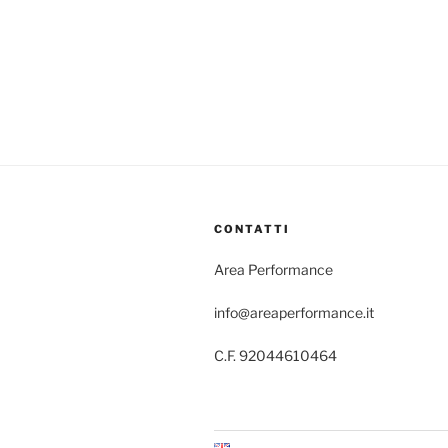
CONTATTI
Area Performance
info@areaperformance.it
C.F. 92044610464