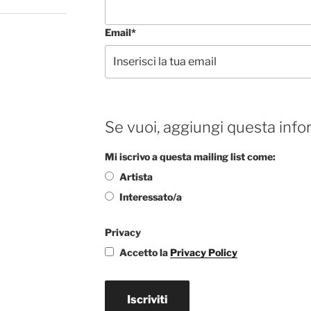
Email*
Se vuoi, aggiungi questa info
Mi iscrivo a questa mailing list come:
Artista
Interessato/a
Privacy
Accetto la
Privacy Policy
Iscriviti