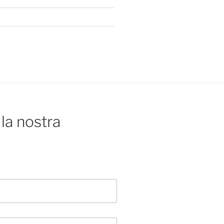
la nostra