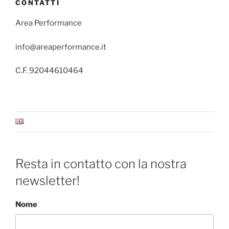
CONTATTI
Area Performance
info@areaperformance.it
C.F. 92044610464
Resta in contatto con la nostra
newsletter!
Nome