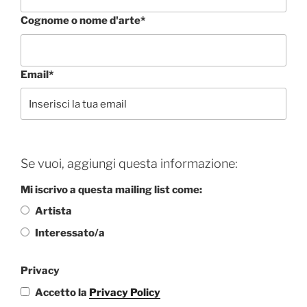
Cognome o nome d'arte*
Email*
Se vuoi, aggiungi questa informazione:
Mi iscrivo a questa mailing list come:
Artista
Interessato/a
Privacy
Accetto la
Privacy Policy