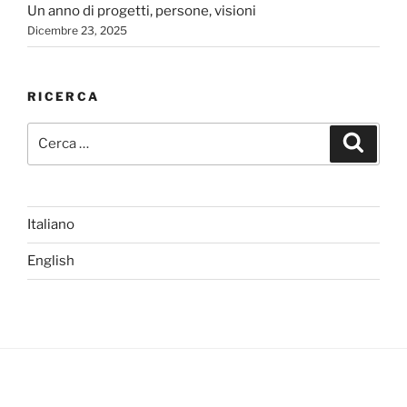
Un anno di progetti, persone, visioni
Dicembre 23, 2025
RICERCA
Cerca:
Cerca
Italiano
English