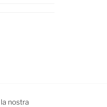
la nostra