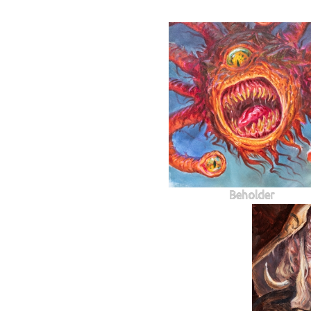
Beholder