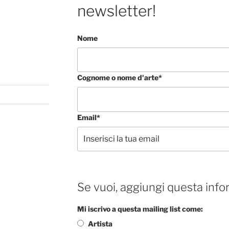
newsletter!
Nome
Cognome o nome d'arte*
Email*
Se vuoi, aggiungi questa info
Mi iscrivo a questa mailing list come:
Artista