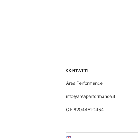
CONTATTI
Area Performance
info@areaperformance.it
C.F. 92044610464