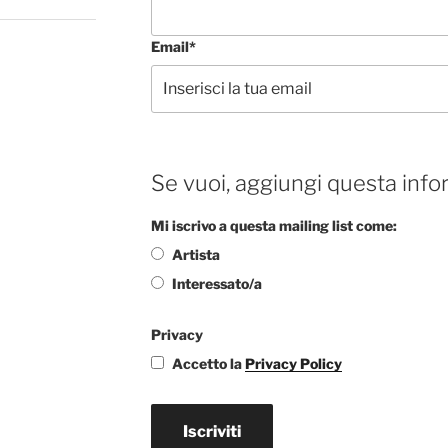
Email*
Se vuoi, aggiungi questa info
Mi iscrivo a questa mailing list come:
Artista
Interessato/a
Privacy
Accetto la
Privacy Policy
Iscriviti