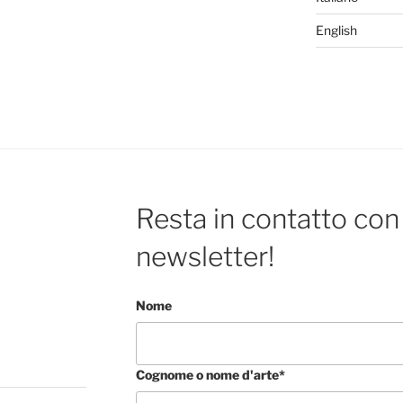
English
Resta in contatto con 
newsletter!
Nome
Cognome o nome d'arte*