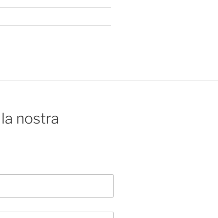
la nostra