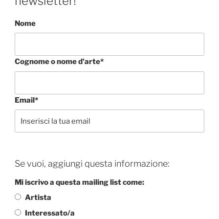
newsletter!
Nome
Cognome o nome d'arte*
Email*
Se vuoi, aggiungi questa informazione:
Mi iscrivo a questa mailing list come:
Artista
Interessato/a