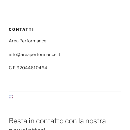
CONTATTI
Area Performance
info@areaperformance.it
C.F. 92044610464
Resta in contatto con la nostra