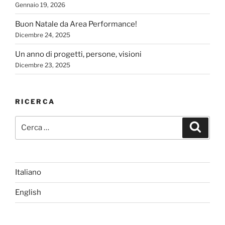
Gennaio 19, 2026
Buon Natale da Area Performance!
Dicembre 24, 2025
Un anno di progetti, persone, visioni
Dicembre 23, 2025
RICERCA
Cerca:
Cerca
Italiano
English