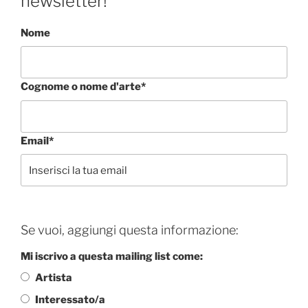
newsletter!
Nome
Cognome o nome d'arte*
Email*
Se vuoi, aggiungi questa informazione:
Mi iscrivo a questa mailing list come:
Artista
Interessato/a