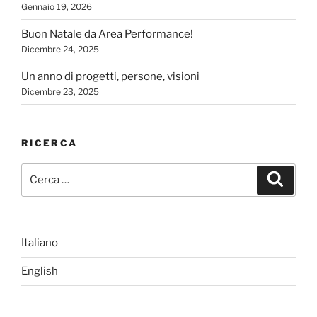
Gennaio 19, 2026
Buon Natale da Area Performance!
Dicembre 24, 2025
Un anno di progetti, persone, visioni
Dicembre 23, 2025
RICERCA
Cerca:
Cerca
Italiano
English