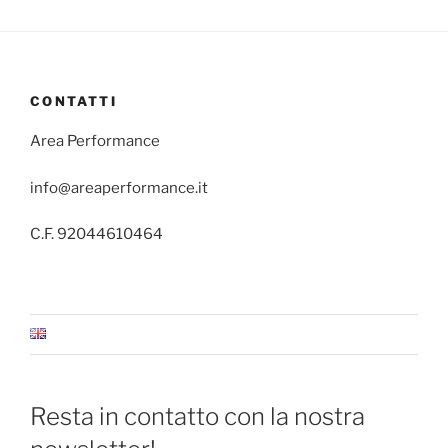
CONTATTI
Area Performance
info@areaperformance.it
C.F. 92044610464
Resta in contatto con la nostra