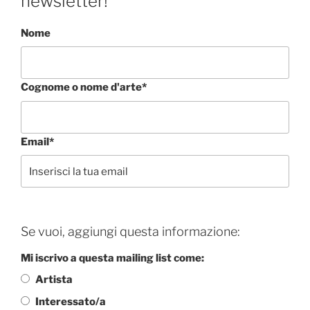
newsletter!
Nome
Cognome o nome d'arte*
Email*
Se vuoi, aggiungi questa informazione:
Mi iscrivo a questa mailing list come:
Artista
Interessato/a