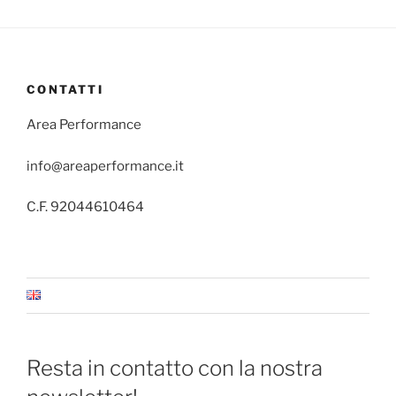
CONTATTI
Area Performance
info@areaperformance.it
C.F. 92044610464
Resta in contatto con la nostra