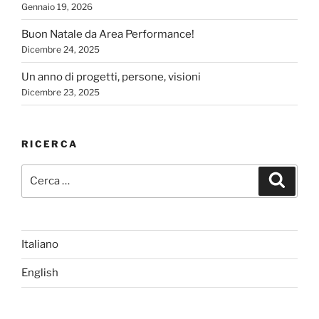
Gennaio 19, 2026
Buon Natale da Area Performance!
Dicembre 24, 2025
Un anno di progetti, persone, visioni
Dicembre 23, 2025
RICERCA
Cerca:
Cerca
Italiano
English