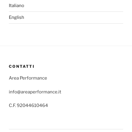
Italiano
English
CONTATTI
Area Performance
info@areaperformance.it
C.F. 92044610464