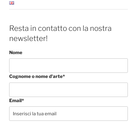
Resta in contatto con la nostra
newsletter!
Nome
Cognome o nome d'arte*
Email*