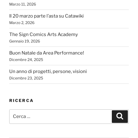
Marzo 11, 2026
Il 20 marzo parte l’asta su Catawiki
Marzo 2, 2026
The Sign Comics Arts Academy
Gennaio 19, 2026
Buon Natale da Area Performance!
Dicembre 24, 2025
Un anno di progetti, persone, visioni
Dicembre 23, 2025
RICERCA
Cerca:
Cerca