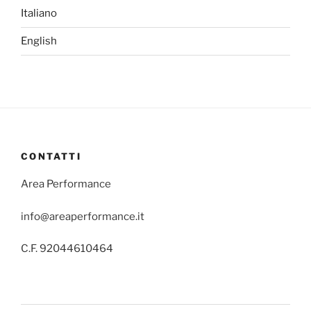
Italiano
English
CONTATTI
Area Performance
info@areaperformance.it
C.F. 92044610464