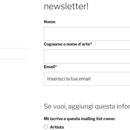
newsletter!
Nome
Cognome o nome d'arte*
Email*
Se vuoi, aggiungi questa info
Mi iscrivo a questa mailing list come:
Artista