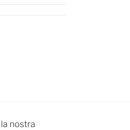
la nostra