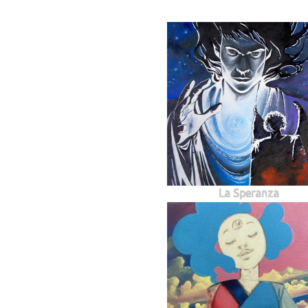
La Speranza