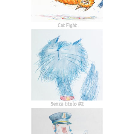
Cat Fight
Senza titolo #2