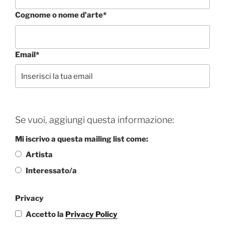
Cognome o nome d'arte*
Email*
Se vuoi, aggiungi questa informazione:
Mi iscrivo a questa mailing list come:
Artista
Interessato/a
Privacy
Accetto la
Privacy Policy