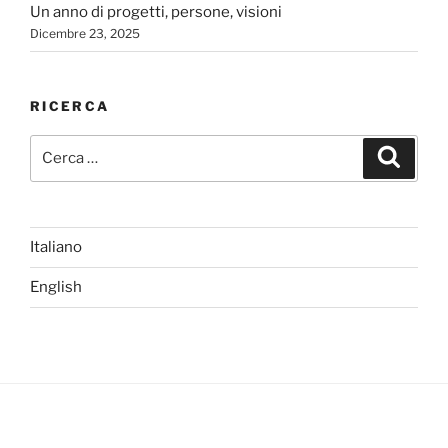
Un anno di progetti, persone, visioni
Dicembre 23, 2025
RICERCA
Cerca:
Cerca
Italiano
English