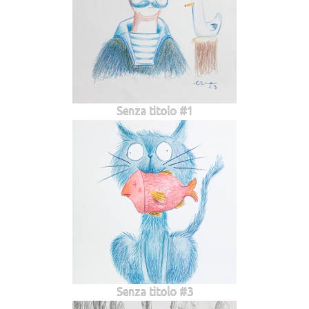
Senza titolo #1
Senza titolo #3