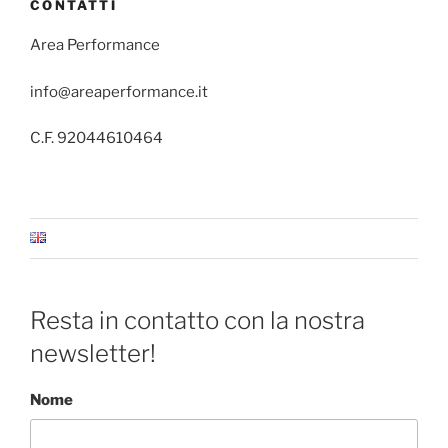
CONTATTI
Area Performance
info@areaperformance.it
C.F. 92044610464
Resta in contatto con la nostra
newsletter!
Nome