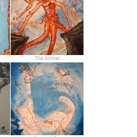
The Arrival