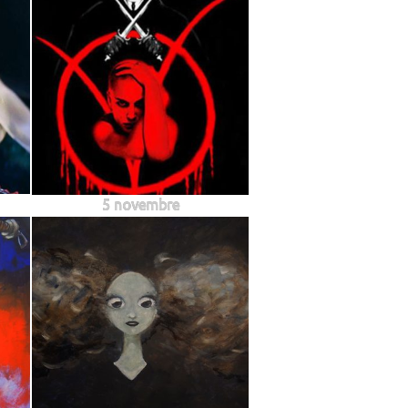
5 novembre