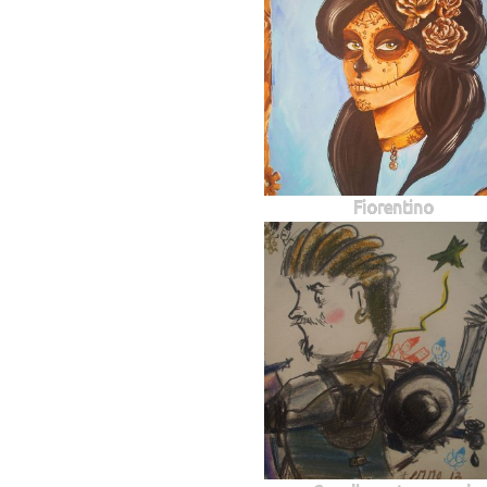
Fiorentino