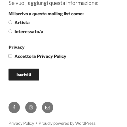
Se vuoi, aggiungi questa informazione:
Mi iscrivo a questa mailing list come:
Artista
Interessato/a
Privacy
Accetto la
Privacy Policy
Iscriviti
Facebook
Instagram
Email
Privacy Policy
Proudly powered by WordPress