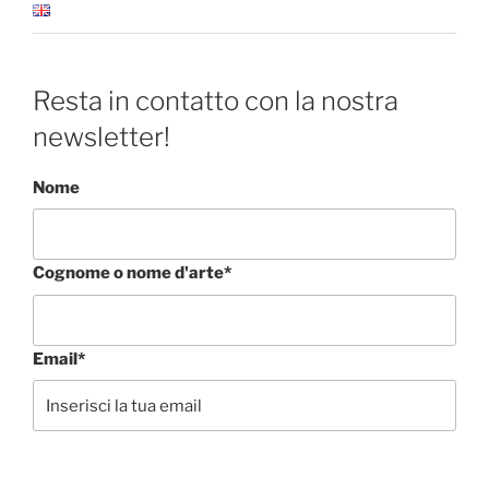
Resta in contatto con la nostra
newsletter!
Nome
Cognome o nome d'arte*
Email*