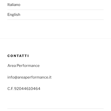
Italiano
English
CONTATTI
Area Performance
info@areaperformance.it
C.F. 92044610464