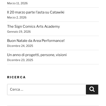
Marzo 11, 2026
Il 20 marzo parte l’asta su Catawiki
Marzo 2, 2026
The Sign Comics Arts Academy
Gennaio 19, 2026
Buon Natale da Area Performance!
Dicembre 24, 2025
Un anno di progetti, persone, visioni
Dicembre 23, 2025
RICERCA
Cerca:
Cerca