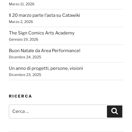
Marzo 11, 2026
Il 20 marzo parte l’asta su Catawiki
Marzo 2, 2026
The Sign Comics Arts Academy
Gennaio 19, 2026
Buon Natale da Area Performance!
Dicembre 24, 2025
Un anno di progetti, persone, visioni
Dicembre 23, 2025
RICERCA
Cerca:
Cerca