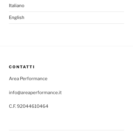
Italiano
English
CONTATTI
Area Performance
info@areaperformance.it
C.F. 92044610464