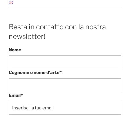
Resta in contatto con la nostra
newsletter!
Nome
Cognome o nome d'arte*
Email*