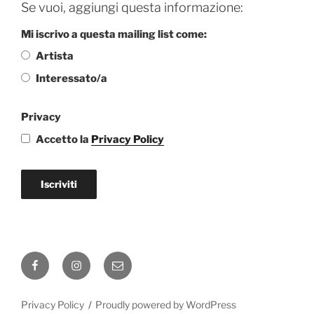
Se vuoi, aggiungi questa informazione:
Mi iscrivo a questa mailing list come:
Artista
Interessato/a
Privacy
Accetto la
Privacy Policy
Iscriviti
Facebook
Instagram
Email
Privacy Policy
Proudly powered by WordPress