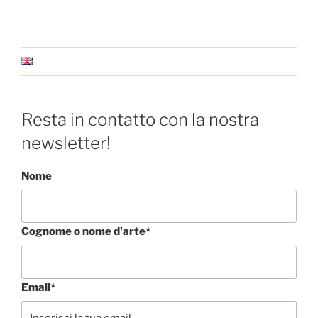
Resta in contatto con la nostra
newsletter!
Nome
Cognome o nome d'arte*
Email*