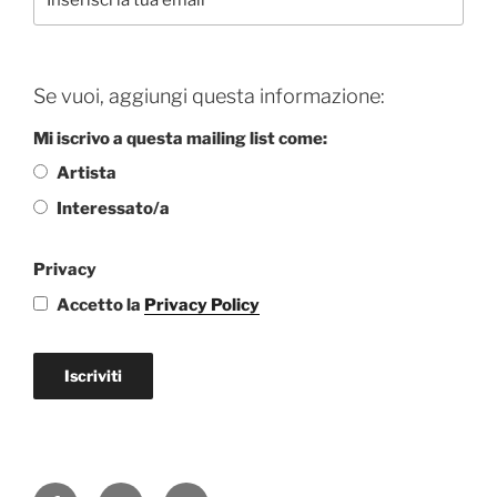
Se vuoi, aggiungi questa informazione:
Mi iscrivo a questa mailing list come:
Artista
Interessato/a
Privacy
Accetto la
Privacy Policy
Iscriviti
Facebook
Instagram
Email