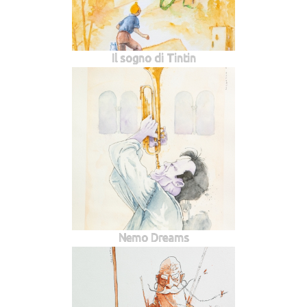
Il sogno di Tintin
Nemo Dreams