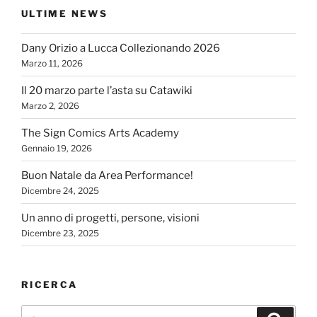
ULTIME NEWS
Dany Orizio a Lucca Collezionando 2026
Marzo 11, 2026
Il 20 marzo parte l’asta su Catawiki
Marzo 2, 2026
The Sign Comics Arts Academy
Gennaio 19, 2026
Buon Natale da Area Performance!
Dicembre 24, 2025
Un anno di progetti, persone, visioni
Dicembre 23, 2025
RICERCA
Cerca:
Cerca