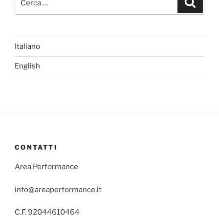
Italiano
English
CONTATTI
Area Performance
info@areaperformance.it
C.F. 92044610464