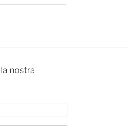
la nostra