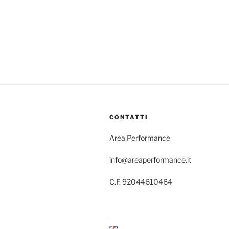
CONTATTI
Area Performance
info@areaperformance.it
C.F. 92044610464