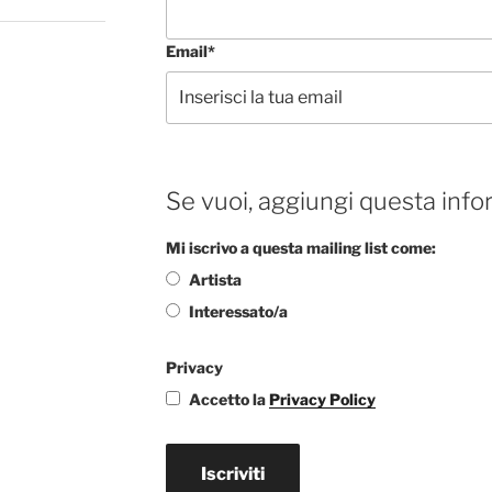
Email*
Se vuoi, aggiungi questa info
Mi iscrivo a questa mailing list come:
Artista
Interessato/a
Privacy
Accetto la
Privacy Policy
Iscriviti