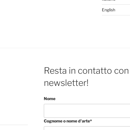
English
Resta in contatto con 
newsletter!
Nome
Cognome o nome d'arte*