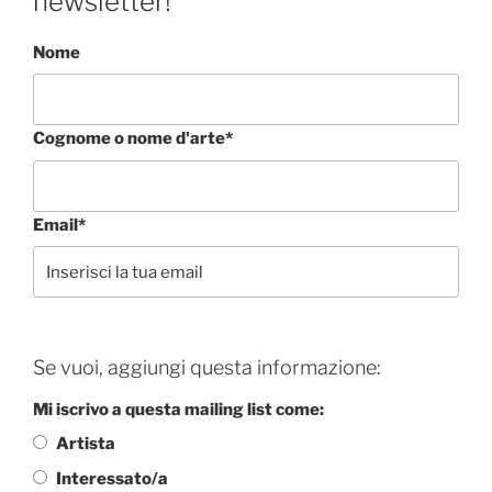
newsletter!
Nome
Cognome o nome d'arte*
Email*
Se vuoi, aggiungi questa informazione:
Mi iscrivo a questa mailing list come:
Artista
Interessato/a