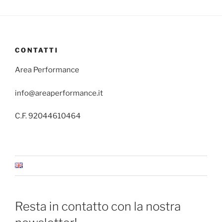
CONTATTI
Area Performance
info@areaperformance.it
C.F. 92044610464
Resta in contatto con la nostra