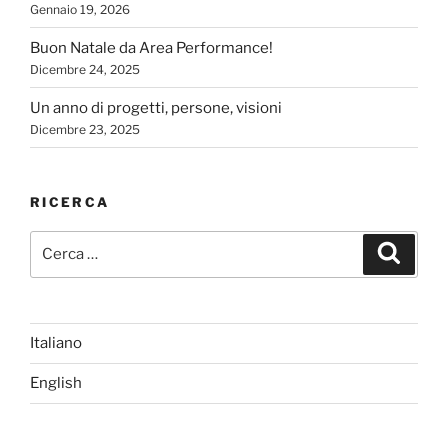
Gennaio 19, 2026
Buon Natale da Area Performance!
Dicembre 24, 2025
Un anno di progetti, persone, visioni
Dicembre 23, 2025
RICERCA
Cerca:
Cerca
Italiano
English