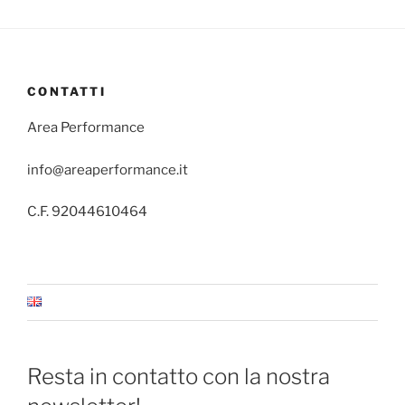
CONTATTI
Area Performance
info@areaperformance.it
C.F. 92044610464
Resta in contatto con la nostra