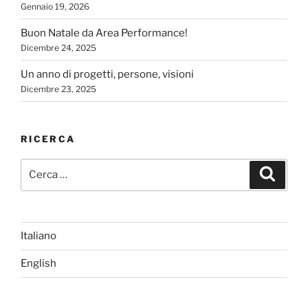
Gennaio 19, 2026
Buon Natale da Area Performance!
Dicembre 24, 2025
Un anno di progetti, persone, visioni
Dicembre 23, 2025
RICERCA
Cerca:
Cerca
Italiano
English