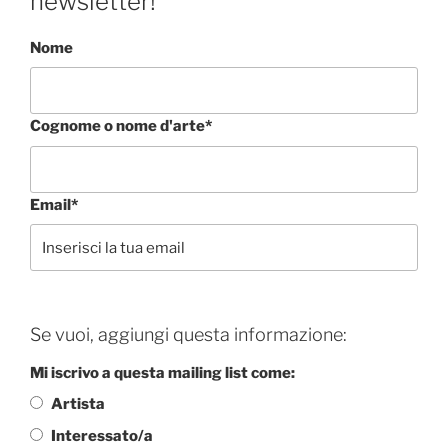
newsletter!
Nome
Cognome o nome d'arte*
Email*
Se vuoi, aggiungi questa informazione:
Mi iscrivo a questa mailing list come:
Artista
Interessato/a