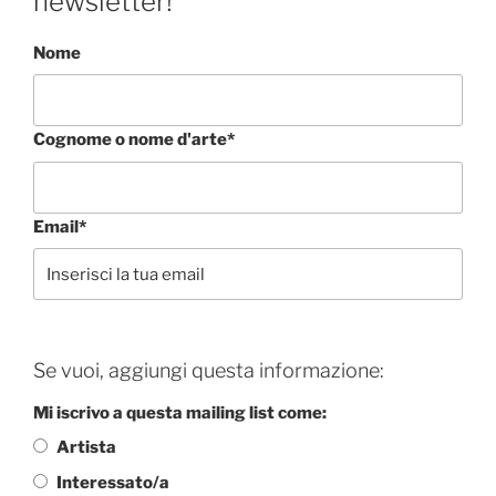
newsletter!
Nome
Cognome o nome d'arte*
Email*
Se vuoi, aggiungi questa informazione:
Mi iscrivo a questa mailing list come:
Artista
Interessato/a