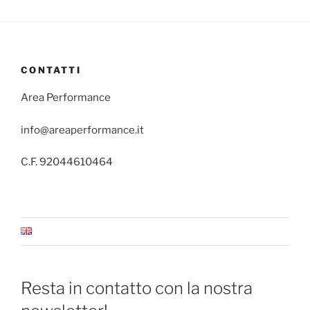
CONTATTI
Area Performance
info@areaperformance.it
C.F. 92044610464
Resta in contatto con la nostra