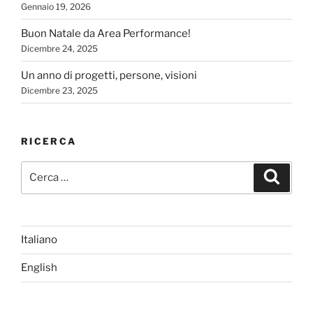
Gennaio 19, 2026
Buon Natale da Area Performance!
Dicembre 24, 2025
Un anno di progetti, persone, visioni
Dicembre 23, 2025
RICERCA
Cerca:
Cerca
Italiano
English