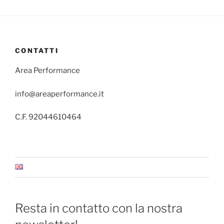
CONTATTI
Area Performance
info@areaperformance.it
C.F. 92044610464
Resta in contatto con la nostra