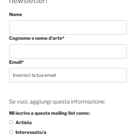
newsletter!
Nome
Cognome o nome d'arte*
Email*
Se vuoi, aggiungi questa informazione:
Mi iscrivo a questa mailing list come:
Artista
Interessato/a