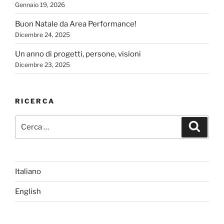
Gennaio 19, 2026
Buon Natale da Area Performance!
Dicembre 24, 2025
Un anno di progetti, persone, visioni
Dicembre 23, 2025
RICERCA
Cerca:
Cerca
Italiano
English