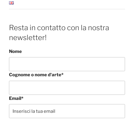
Resta in contatto con la nostra
newsletter!
Nome
Cognome o nome d'arte*
Email*