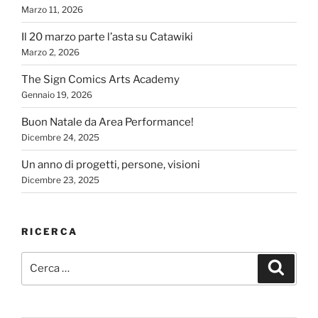
Marzo 11, 2026
Il 20 marzo parte l’asta su Catawiki
Marzo 2, 2026
The Sign Comics Arts Academy
Gennaio 19, 2026
Buon Natale da Area Performance!
Dicembre 24, 2025
Un anno di progetti, persone, visioni
Dicembre 23, 2025
RICERCA
Cerca:
Cerca