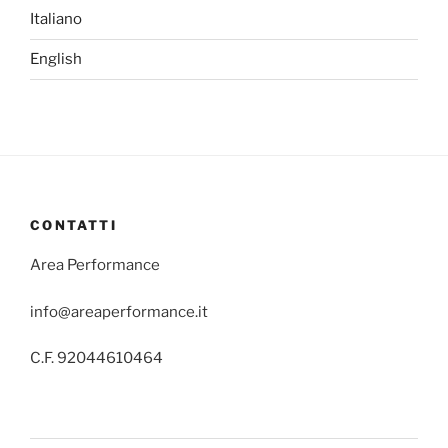
Italiano
English
CONTATTI
Area Performance
info@areaperformance.it
C.F. 92044610464