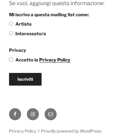
Se vuoi, aggiungi questa informazione:
Mi iscrivo a questa mailing list come:
Artista
Interessato/a
Privacy
Accetto la
Privacy Policy
Iscriviti
Facebook
Instagram
Email
Privacy Policy
Proudly powered by WordPress