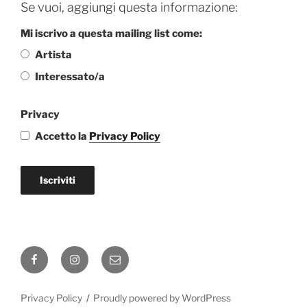
Se vuoi, aggiungi questa informazione:
Mi iscrivo a questa mailing list come:
Artista
Interessato/a
Privacy
Accetto la
Privacy Policy
Iscriviti
Facebook
Instagram
Email
Privacy Policy
Proudly powered by WordPress