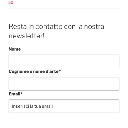
Resta in contatto con la nostra
newsletter!
Nome
Cognome o nome d'arte*
Email*