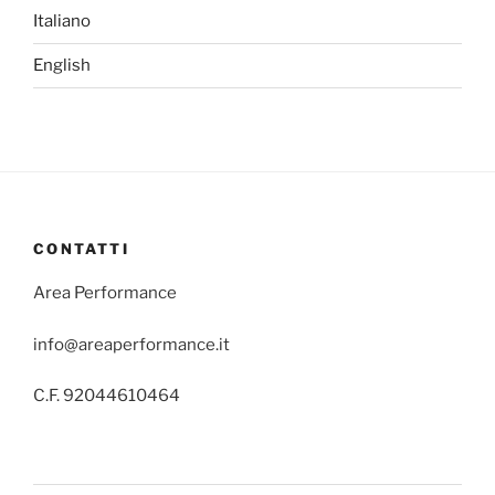
Italiano
English
CONTATTI
Area Performance
info@areaperformance.it
C.F. 92044610464