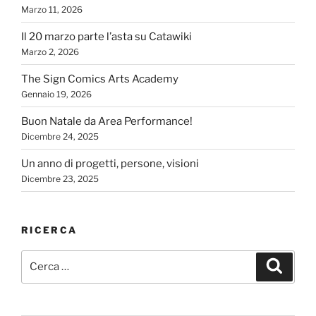
Marzo 11, 2026
Il 20 marzo parte l’asta su Catawiki
Marzo 2, 2026
The Sign Comics Arts Academy
Gennaio 19, 2026
Buon Natale da Area Performance!
Dicembre 24, 2025
Un anno di progetti, persone, visioni
Dicembre 23, 2025
RICERCA
Cerca:
Cerca