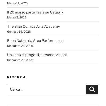
Marzo 11, 2026
Il 20 marzo parte l’asta su Catawiki
Marzo 2, 2026
The Sign Comics Arts Academy
Gennaio 19, 2026
Buon Natale da Area Performance!
Dicembre 24, 2025
Un anno di progetti, persone, visioni
Dicembre 23, 2025
RICERCA
Cerca:
Cerca