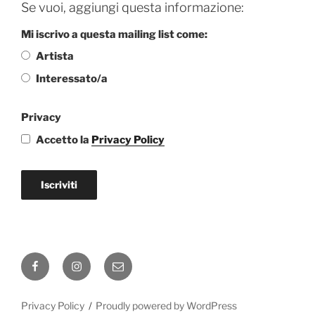
Se vuoi, aggiungi questa informazione:
Mi iscrivo a questa mailing list come:
Artista
Interessato/a
Privacy
Accetto la
Privacy Policy
Iscriviti
Facebook
Instagram
Email
Privacy Policy
Proudly powered by WordPress