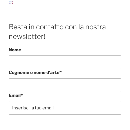
Resta in contatto con la nostra
newsletter!
Nome
Cognome o nome d'arte*
Email*