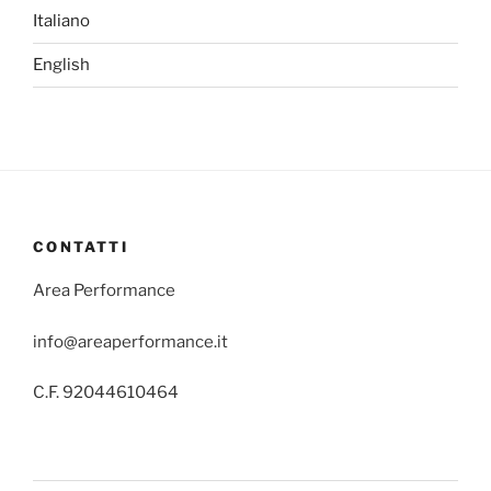
Italiano
English
CONTATTI
Area Performance
info@areaperformance.it
C.F. 92044610464