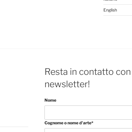
English
Resta in contatto con 
newsletter!
Nome
Cognome o nome d'arte*