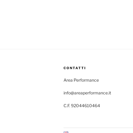
CONTATTI
Area Performance
info@areaperformance.it
C.F. 92044610464