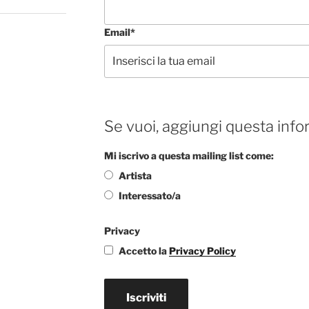
Email*
Se vuoi, aggiungi questa info
Mi iscrivo a questa mailing list come:
Artista
Interessato/a
Privacy
Accetto la
Privacy Policy
Iscriviti