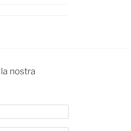
la nostra