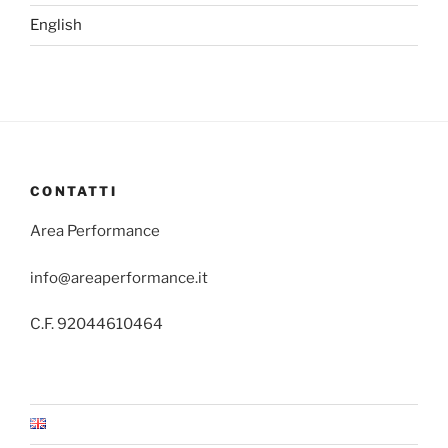
English
CONTATTI
Area Performance
info@areaperformance.it
C.F. 92044610464