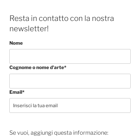
Resta in contatto con la nostra
newsletter!
Nome
Cognome o nome d'arte*
Email*
Se vuoi, aggiungi questa informazione: