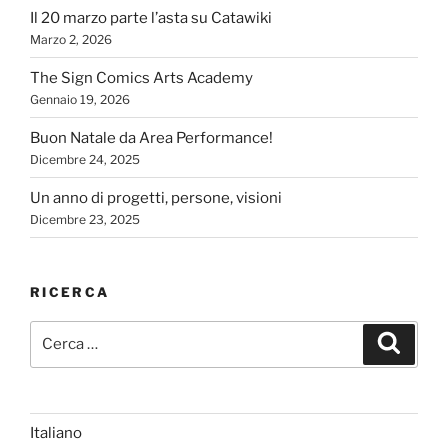
Il 20 marzo parte l’asta su Catawiki
Marzo 2, 2026
The Sign Comics Arts Academy
Gennaio 19, 2026
Buon Natale da Area Performance!
Dicembre 24, 2025
Un anno di progetti, persone, visioni
Dicembre 23, 2025
RICERCA
Cerca:
Cerca
Italiano