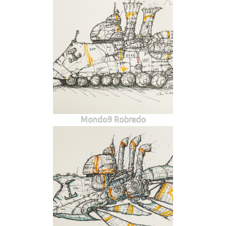
Mondo9 Robredo