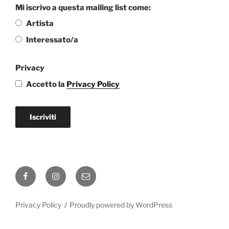
Mi iscrivo a questa mailing list come:
Artista
Interessato/a
Privacy
Accetto la
Privacy Policy
Iscriviti
Facebook
Instagram
Email
Privacy Policy
Proudly powered by WordPress