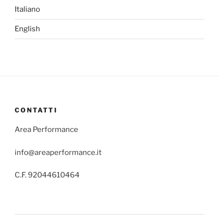
Italiano
English
CONTATTI
Area Performance
info@areaperformance.it
C.F. 92044610464