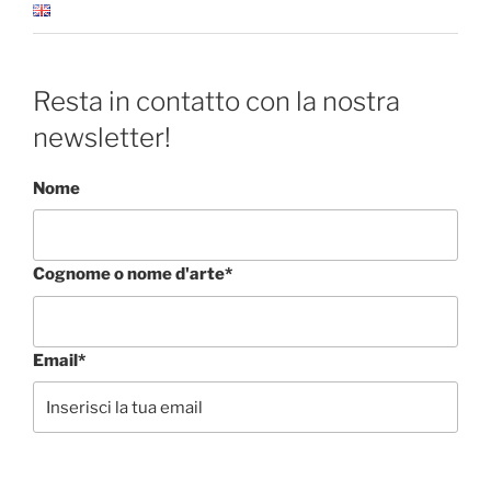
Resta in contatto con la nostra
newsletter!
Nome
Cognome o nome d'arte*
Email*