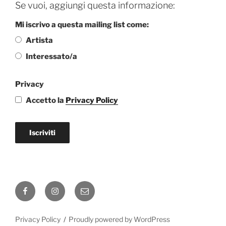
Se vuoi, aggiungi questa informazione:
Mi iscrivo a questa mailing list come:
Artista
Interessato/a
Privacy
Accetto la
Privacy Policy
Iscriviti
Facebook
Instagram
Email
Privacy Policy
Proudly powered by WordPress