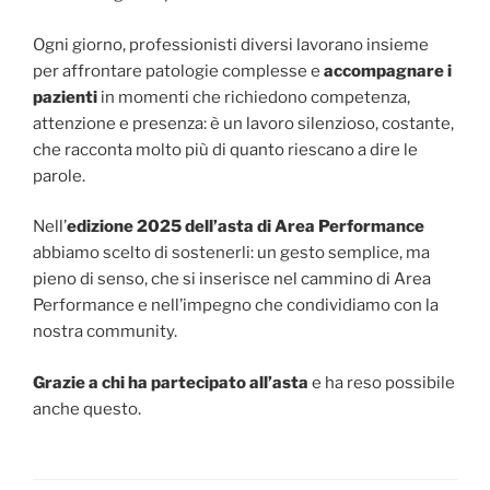
Ogni giorno, professionisti diversi lavorano insieme
per affrontare patologie complesse e
accompagnare i
pazienti
in momenti che richiedono competenza,
attenzione e presenza: è un lavoro silenzioso, costante,
che racconta molto più di quanto riescano a dire le
parole.
Nell’
edizione 2025 dell’asta di Area Performance
abbiamo scelto di sostenerli: un gesto semplice, ma
pieno di senso, che si inserisce nel cammino di Area
Performance e nell’impegno che condividiamo con la
nostra community.
Grazie a chi ha partecipato all’asta
e ha reso possibile
anche questo.