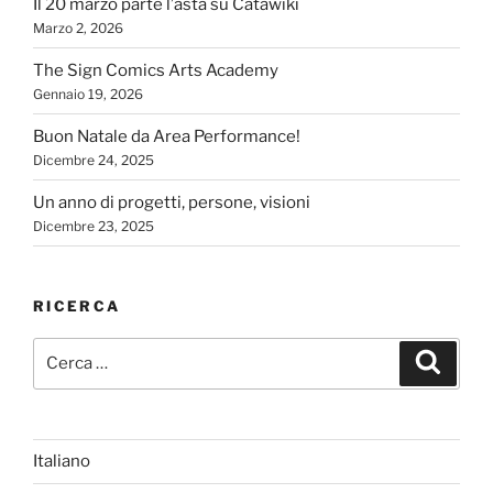
Il 20 marzo parte l’asta su Catawiki
Marzo 2, 2026
The Sign Comics Arts Academy
Gennaio 19, 2026
Buon Natale da Area Performance!
Dicembre 24, 2025
Un anno di progetti, persone, visioni
Dicembre 23, 2025
RICERCA
Cerca:
Cerca
Italiano