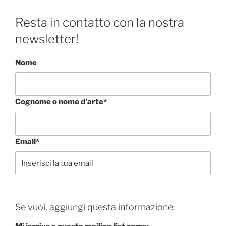
Resta in contatto con la nostra
newsletter!
Nome
Cognome o nome d'arte*
Email*
Se vuoi, aggiungi questa informazione: