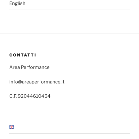
English
CONTATTI
Area Performance
info@areaperformance.it
C.F. 92044610464