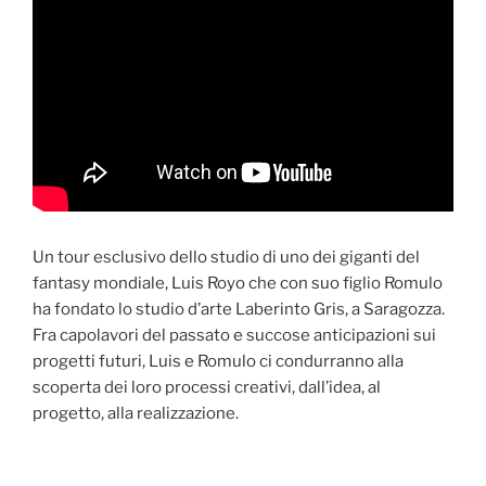
Un tour esclusivo dello studio di uno dei giganti del
fantasy mondiale, Luis Royo che con suo figlio Romulo
ha fondato lo studio d’arte Laberinto Gris, a Saragozza.
Fra capolavori del passato e succose anticipazioni sui
progetti futuri, Luis e Romulo ci condurranno alla
scoperta dei loro processi creativi, dall’idea, al
progetto, alla realizzazione.