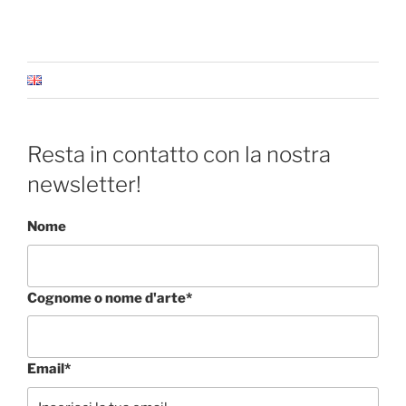
Resta in contatto con la nostra
newsletter!
Nome
Cognome o nome d'arte*
Email*