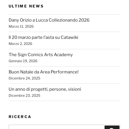
ULTIME NEWS
Dany Orizio a Lucca Collezionando 2026
Marzo 11, 2026
Il 20 marzo parte l’asta su Catawiki
Marzo 2, 2026
The Sign Comics Arts Academy
Gennaio 19, 2026
Buon Natale da Area Performance!
Dicembre 24, 2025
Un anno di progetti, persone, visioni
Dicembre 23, 2025
RICERCA
Cerca: