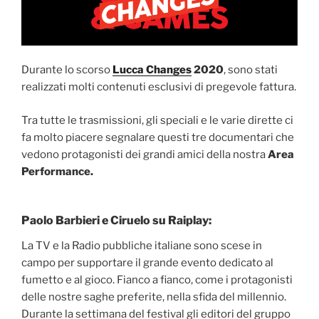
Durante lo scorso
Lucca Changes
2020
, sono stati
realizzati molti contenuti esclusivi di pregevole fattura.
Tra tutte le trasmissioni, gli speciali e le varie dirette ci
fa molto piacere segnalare questi tre documentari che
vedono protagonisti dei grandi amici della nostra
Area
Performance.
Paolo Barbieri e Ciruelo su Raiplay:
La TV e la Radio pubbliche italiane sono scese in
campo per supportare il grande evento dedicato al
fumetto e al gioco. Fianco a fianco, come i protagonisti
delle nostre saghe preferite, nella sfida del millennio.
Durante la settimana del festival gli editori del gruppo