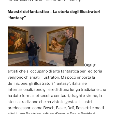
Maestri del fantastico – La storia degli illustratori
“fantasy”
Oggi gli
artisti che si occupano di arte fantastica per l’editoria
vengono chiamati illustratori. Ma poco importa la
definizione: gli illustratori “fantasy”, italiani e
internazionali, sono gli eredi di una lunga tradizione che
ha dato forma nei secoli a centauri, draghi e sirene, la
stessa tradizione che ha visto le gesta di illustri
predecessori come Bosch, Blake, Dalì, Rossetti e molti