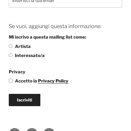
Se vuoi, aggiungi questa informazione:
Mi iscrivo a questa mailing list come:
Artista
Interessato/a
Privacy
Accetto la
Privacy Policy
Iscriviti