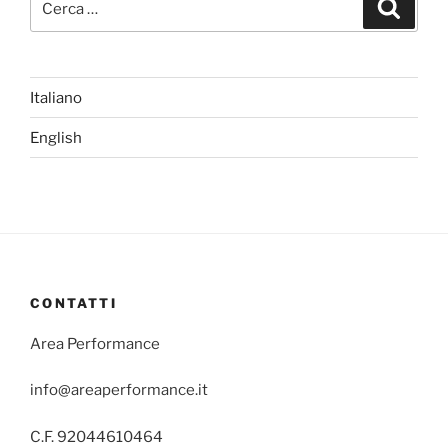
Cerca
Italiano
English
CONTATTI
Area Performance
info@areaperformance.it
C.F. 92044610464