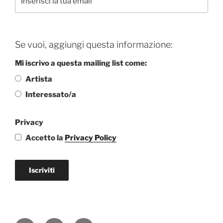
Se vuoi, aggiungi questa informazione:
Mi iscrivo a questa mailing list come:
Artista
Interessato/a
Privacy
Accetto la
Privacy Policy
Iscriviti