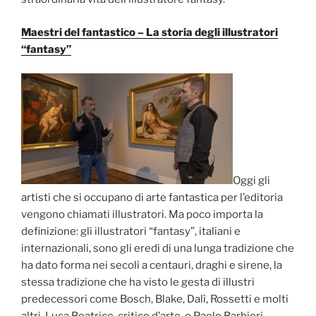
Maestri del fantastico – La storia degli illustratori
“fantasy”
Oggi gli
artisti che si occupano di arte fantastica per l’editoria
vengono chiamati illustratori. Ma poco importa la
definizione: gli illustratori “fantasy”, italiani e
internazionali, sono gli eredi di una lunga tradizione che
ha dato forma nei secoli a centauri, draghi e sirene, la
stessa tradizione che ha visto le gesta di illustri
predecessori come Bosch, Blake, Dalì, Rossetti e molti