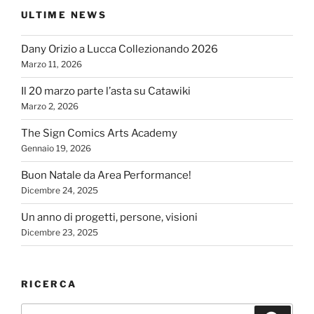
ULTIME NEWS
Dany Orizio a Lucca Collezionando 2026
Marzo 11, 2026
Il 20 marzo parte l’asta su Catawiki
Marzo 2, 2026
The Sign Comics Arts Academy
Gennaio 19, 2026
Buon Natale da Area Performance!
Dicembre 24, 2025
Un anno di progetti, persone, visioni
Dicembre 23, 2025
RICERCA
Cerca: