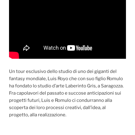
Un tour esclusivo dello studio di uno dei giganti del
fantasy mondiale, Luis Royo che con suo figlio Romulo
ha fondato lo studio d’arte Laberinto Gris, a Saragozza.
Fra capolavori del passato e succose anticipazioni sui
progetti futuri, Luis e Romulo ci condurranno alla
scoperta dei loro processi creativi, dall’idea, al
progetto, alla realizzazione.