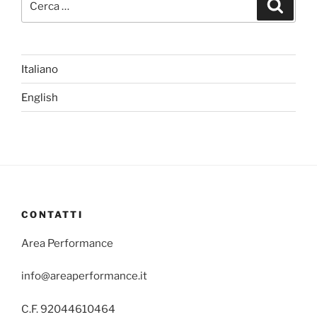
Cerca
Italiano
English
CONTATTI
Area Performance
info@areaperformance.it
C.F. 92044610464