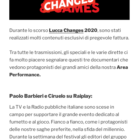
Durante lo scorso
Lucca Changes
2020
, sono stati
realizzati molti contenuti esclusivi di pregevole fattura.
Tra tutte le trasmissioni, gli speciali e le varie dirette ci
fa molto piacere segnalare questi tre documentari che
vedono protagonisti dei grandi amici della nostra
Area
Performance.
Paolo Barbieri e Ciruelo su Raiplay:
La TV e la Radio pubbliche italiane sono scese in
campo per supportare il grande evento dedicato al
fumetto e al gioco. Fianco a fianco, come i protagonisti
delle nostre saghe preferite, nella sfida del millennio.
Durante la settimana del festival gli editori del gruppo