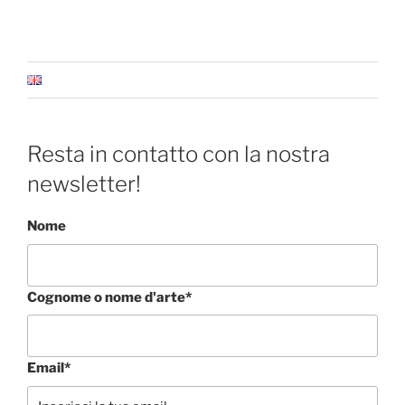
Resta in contatto con la nostra
newsletter!
Nome
Cognome o nome d'arte*
Email*